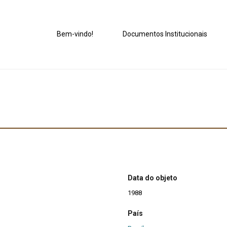
Bem-vindo!
Documentos Institucionais
Data do objeto
1988
País