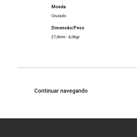
Moeda
Cruzado
Dimensão/Peso
27,0mm - 6,06gr.
Continuar navegando