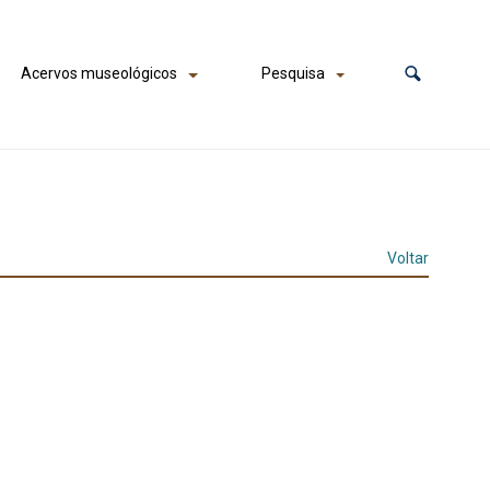
Acervos museológicos
Pesquisa
Voltar