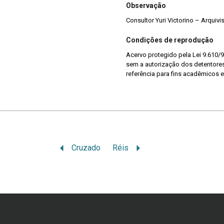
Observação
Consultor Yuri Victorino – Arquiv
Condições de reprodução
Acervo protegido pela Lei 9.610/9
sem a autorização dos detentores 
referência para fins acadêmicos e
Cruzado
Réis