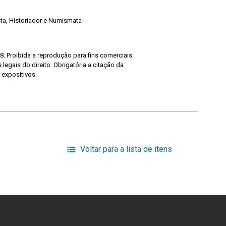
ista, Historiador e Numismata
8. Proibida a reprodução para fins comerciais
legais do direito. Obrigatória a citação da
 expositivos.
Voltar para a lista de itens