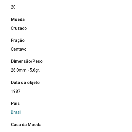
20
Moeda
Cruzado
Fração
Centavo
Dimensão/Peso
26,0mm - 5,6gr.
Data do objeto
1987
País
Brasil
Casa da Moeda