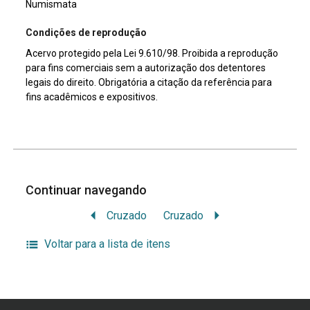
Numismata
Condições de reprodução
Acervo protegido pela Lei 9.610/98. Proibida a reprodução
para fins comerciais sem a autorização dos detentores
legais do direito. Obrigatória a citação da referência para
fins acadêmicos e expositivos.
Continuar navegando
Cruzado
Cruzado
Voltar para a lista de itens