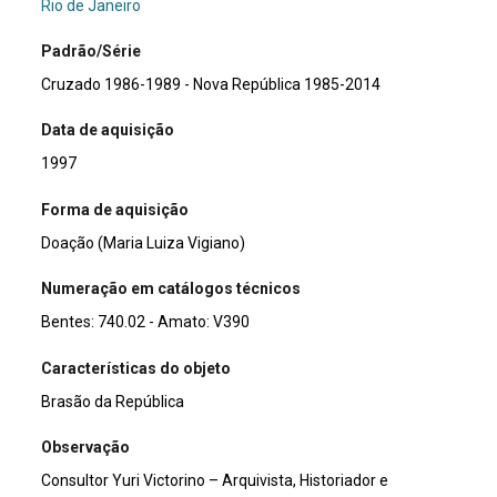
Rio de Janeiro
Padrão/Série
Cruzado 1986-1989 - Nova República 1985-2014
Data de aquisição
1997
Forma de aquisição
Doação (Maria Luiza Vigiano)
Numeração em catálogos técnicos
Bentes: 740.02 - Amato: V390
Características do objeto
Brasão da República
Observação
Consultor Yuri Victorino – Arquivista, Historiador e