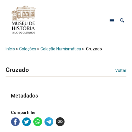
Início
>
Coleções
>
Coleção Numismática
>
Cruzado
Cruzado
Voltar
Metadados
Compartilhe