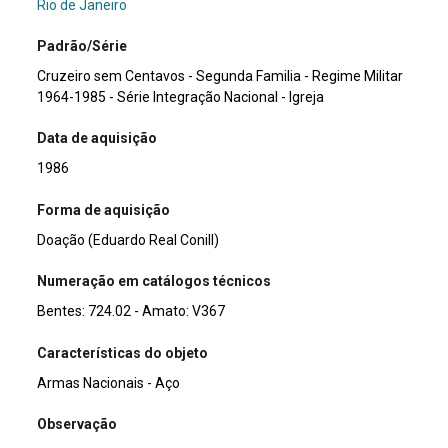
Rio de Janeiro
Padrão/Série
Cruzeiro sem Centavos - Segunda Familia - Regime Militar
1964-1985 - Série Integração Nacional - Igreja
Data de aquisição
1986
Forma de aquisição
Doação (Eduardo Real Conill)
Numeração em catálogos técnicos
Bentes: 724.02 - Amato: V367
Características do objeto
Armas Nacionais - Aço
Observação