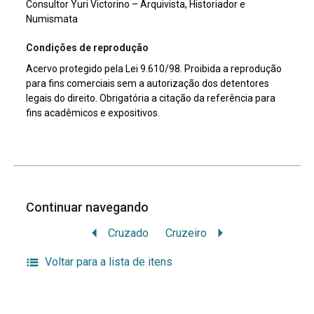
Consultor Yuri Victorino – Arquivista, Historiador e
Numismata
Condições de reprodução
Acervo protegido pela Lei 9.610/98. Proibida a reprodução
para fins comerciais sem a autorização dos detentores
legais do direito. Obrigatória a citação da referência para
fins acadêmicos e expositivos.
Continuar navegando
Cruzado
Cruzeiro
Voltar para a lista de itens