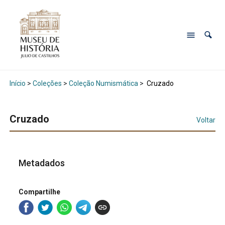
Início
>
Coleções
>
Coleção Numismática
>
Cruzado
Cruzado
Voltar
Metadados
Compartilhe