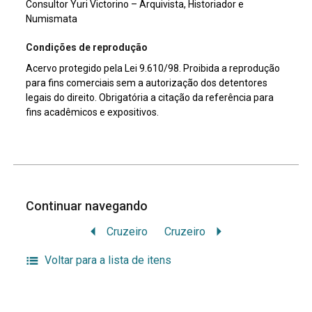
Consultor Yuri Victorino – Arquivista, Historiador e
Numismata
Condições de reprodução
Acervo protegido pela Lei 9.610/98. Proibida a reprodução
para fins comerciais sem a autorização dos detentores
legais do direito. Obrigatória a citação da referência para
fins acadêmicos e expositivos.
Continuar navegando
Cruzeiro
Cruzeiro
Voltar para a lista de itens