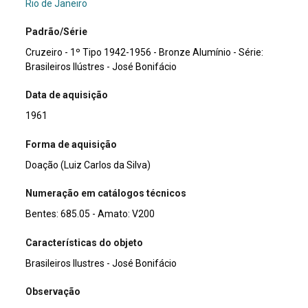
Rio de Janeiro
Padrão/Série
Cruzeiro - 1º Tipo 1942-1956 - Bronze Alumínio - Série:
Brasileiros Ilústres - José Bonifácio
Data de aquisição
1961
Forma de aquisição
Doação (Luiz Carlos da Silva)
Numeração em catálogos técnicos
Bentes: 685.05 - Amato: V200
Características do objeto
Brasileiros Ilustres - José Bonifácio
Observação