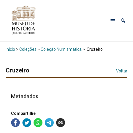
Início
>
Coleções
>
Coleção Numismática
>
Cruzeiro
Cruzeiro
Voltar
Metadados
Compartilhe