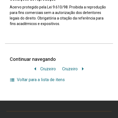
Acervo protegido pela Lei 9.610/98. Proibida a reprodução
para fins comerciais sem a autorização dos detentores
legais do direito. Obrigatória a citação da referência para
fins acadêmicos e expositivos.
Continuar navegando
Cruzeiro
Cruzeiro
Voltar para a lista de itens