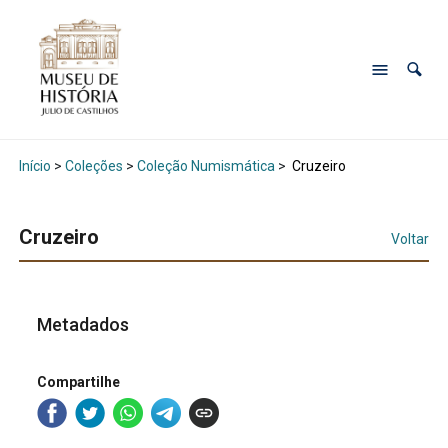
Início
>
Coleções
>
Coleção Numismática
>
Cruzeiro
Cruzeiro
Voltar
Metadados
Compartilhe