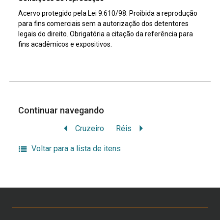
Acervo protegido pela Lei 9.610/98. Proibida a reprodução
para fins comerciais sem a autorização dos detentores
legais do direito. Obrigatória a citação da referência para
fins acadêmicos e expositivos.
Continuar navegando
Cruzeiro
Réis
Voltar para a lista de itens