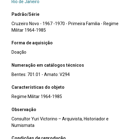
Rio de Janeiro
Padrão/Série
Cruzeiro Novo - 1967 -1970 - Primeira Familia - Regime
Militar 1964-1985
Forma de aquisição
Doação
Numeração em catálogos técnicos
Bentes: 701.01 - Amato: V294
Características do objeto
Regime Militar 1964-1985
Observação
Consultor Yuri Victorino – Arquivista, Historiador e
Numismata
Condições de reprodução