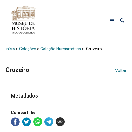
Início
>
Coleções
>
Coleção Numismática
>
Cruzeiro
Cruzeiro
Voltar
Metadados
Compartilhe