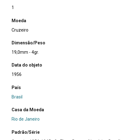
1
Moeda
Cruzeiro
Dimensão/Peso
19,0mm - 4gr.
Data do objeto
1956
País
Brasil
Casa da Moeda
Rio de Janeiro
Padrão/Série