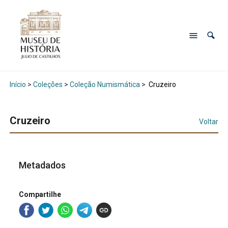
Início
>
Coleções
>
Coleção Numismática
>
Cruzeiro
Cruzeiro
Voltar
Metadados
Compartilhe