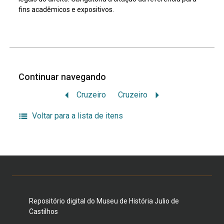
fins acadêmicos e expositivos.
Continuar navegando
Cruzeiro
Cruzeiro
Voltar para a lista de itens
Repositório digital do Museu de História Julio de
Castilhos