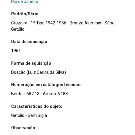
Rio de Janeiro
Padrão/Série
Cruzeiro - 1º Tipo 1942-1956 - Bronze Alumínio - Série:
Getúlio
Data de aquisição
1961
Forma de aquisição
Doação (Luiz Carlos da Silva)
Numeração em catálogos técnicos
Bentes: 687.13 - Amato: V188
Características do objeto
Getúlio - Sem Sigla
Observação