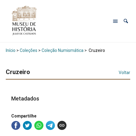
Início
>
Coleções
>
Coleção Numismática
>
Cruzeiro
Cruzeiro
Voltar
Metadados
Compartilhe