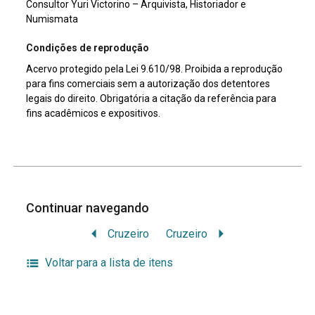
Consultor Yuri Victorino – Arquivista, Historiador e
Numismata
Condições de reprodução
Acervo protegido pela Lei 9.610/98. Proibida a reprodução
para fins comerciais sem a autorização dos detentores
legais do direito. Obrigatória a citação da referência para
fins acadêmicos e expositivos.
Continuar navegando
Cruzeiro
Cruzeiro
Voltar para a lista de itens