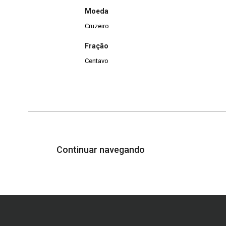
Moeda
Cruzeiro
Fração
Centavo
Continuar navegando