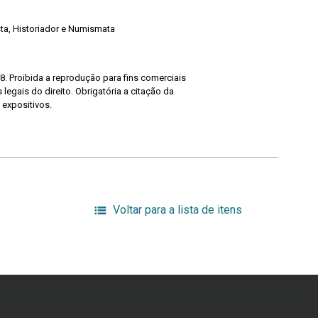
ista, Historiador e Numismata
8. Proibida a reprodução para fins comerciais
legais do direito. Obrigatória a citação da
 expositivos.
Voltar para a lista de itens