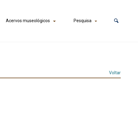
Acervos museológicos
Pesquisa
Voltar