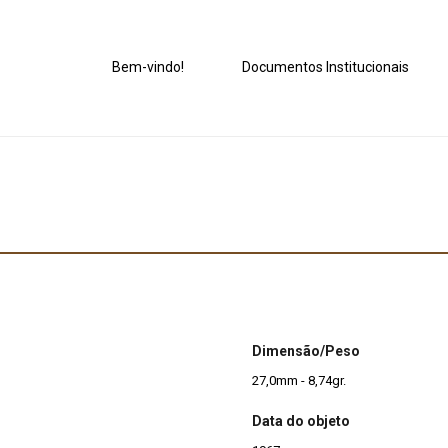
Bem-vindo!
Documentos Institucionais
Dimensão/Peso
27,0mm - 8,74gr.
Data do objeto