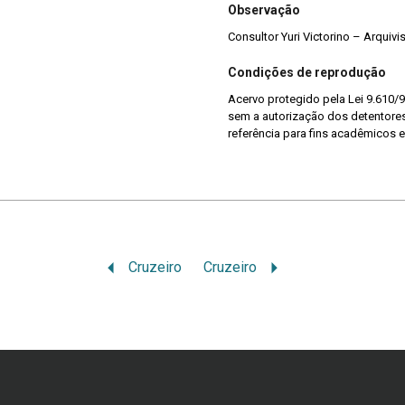
Observação
Consultor Yuri Victorino – Arquiv
Condições de reprodução
Acervo protegido pela Lei 9.610/9
sem a autorização dos detentores 
referência para fins acadêmicos e
Cruzeiro
Cruzeiro