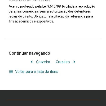
Acervo protegido pela Lei 9.610/98. Proibida a reprodução
para fins comerciais sem a autorização dos detentores
legais do direito. Obrigatória a citação da referência para
fins acadêmicos e expositivos.
Continuar navegando
Cruzeiro
Cruzeiro
Voltar para a lista de itens