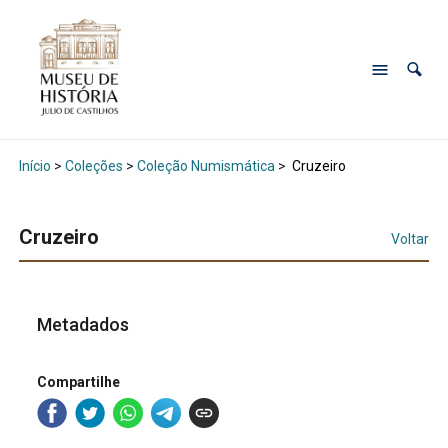
Início
>
Coleções
>
Coleção Numismática
>
Cruzeiro
Cruzeiro
Voltar
Metadados
Compartilhe