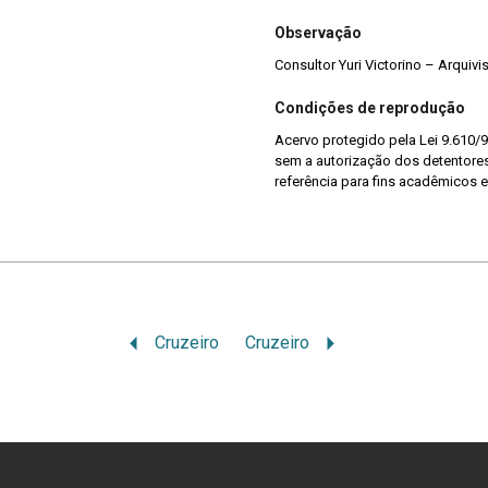
Observação
Consultor Yuri Victorino – Arquiv
Condições de reprodução
Acervo protegido pela Lei 9.610/9
sem a autorização dos detentores 
referência para fins acadêmicos e
Cruzeiro
Cruzeiro