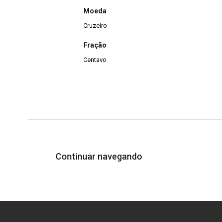
Moeda
Cruzeiro
Fração
Centavo
Continuar navegando