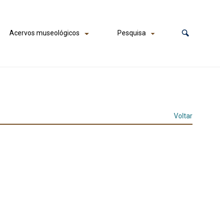
Acervos museológicos
Pesquisa
Voltar