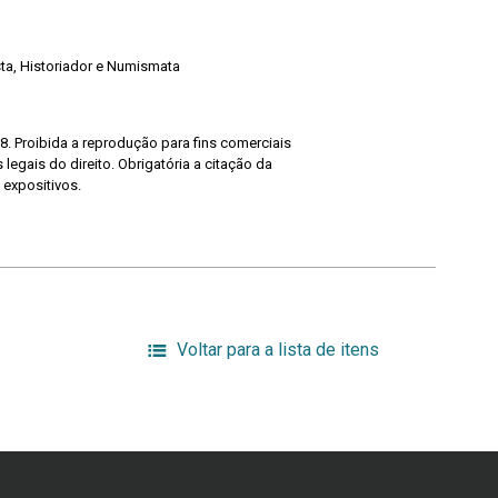
ista, Historiador e Numismata
8. Proibida a reprodução para fins comerciais
legais do direito. Obrigatória a citação da
 expositivos.
Voltar para a lista de itens