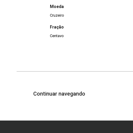
Moeda
Cruzeiro
Fração
Centavo
Continuar navegando