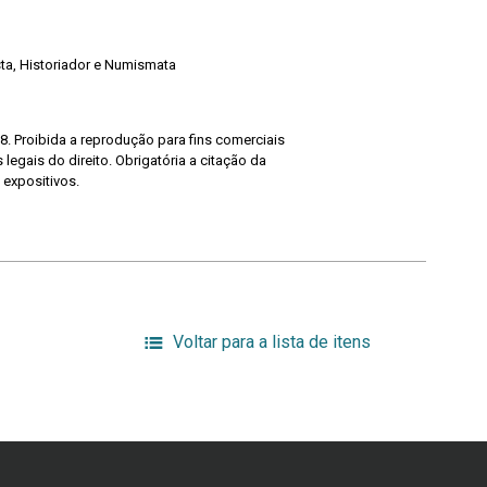
ista, Historiador e Numismata
8. Proibida a reprodução para fins comerciais
legais do direito. Obrigatória a citação da
 expositivos.
Voltar para a lista de itens