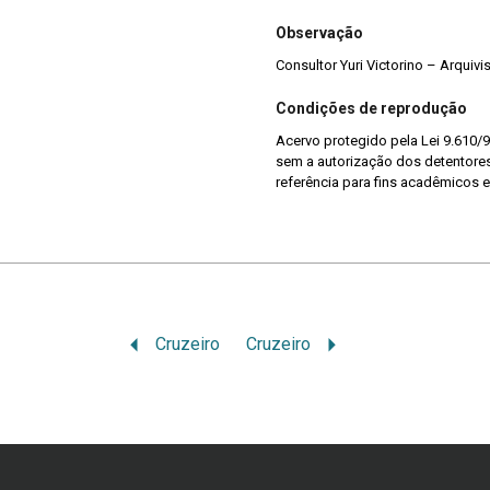
Observação
Consultor Yuri Victorino – Arquiv
Condições de reprodução
Acervo protegido pela Lei 9.610/9
sem a autorização dos detentores 
referência para fins acadêmicos e
Cruzeiro
Cruzeiro