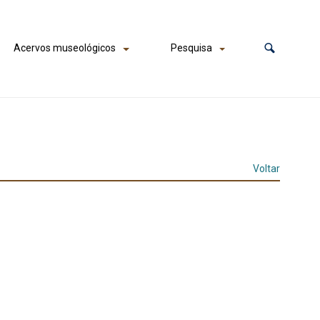
Acervos museológicos
Pesquisa
Voltar