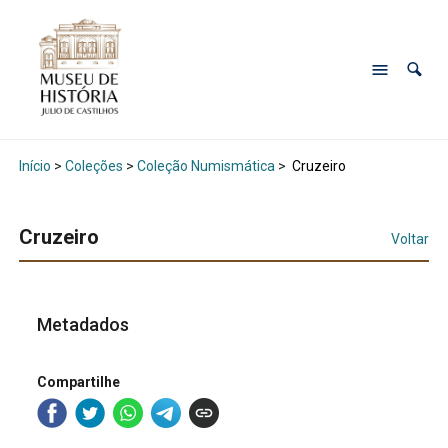
Início
>
Coleções
>
Coleção Numismática
>
Cruzeiro
Cruzeiro
Voltar
Metadados
Compartilhe