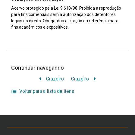
Acervo protegido pela Lei 9.610/98. Proibida a reprodução
para fins comerciais sem a autorização dos detentores
legais do direito. Obrigatória a citação da referência para
fins acadêmicos e expositivos.
Continuar navegando
Cruzeiro
Cruzeiro
Voltar para a lista de itens