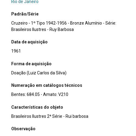
Rio de Janeiro
Padrão/Série
Cruzeiro - 1º Tipo 1942-1956 - Bronze Alumínio - Série:
Brasileiros Ilustres - Ruy Barbosa
Data de aquisição
1961
Forma de aquisição
Doação (Luiz Carlos da Silva)
Numeração em catálogos técnicos
Bentes: 684.05 - Amato: V210
Características do objeto
Brasileiros Ilustres 2ª Série - Rui barbosa
Observação