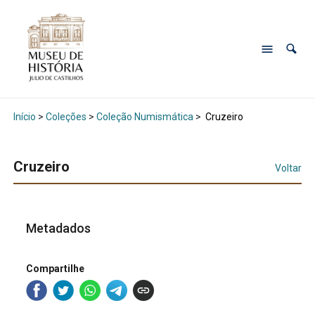
Início
>
Coleções
>
Coleção Numismática
>
Cruzeiro
Cruzeiro
Voltar
Metadados
Compartilhe