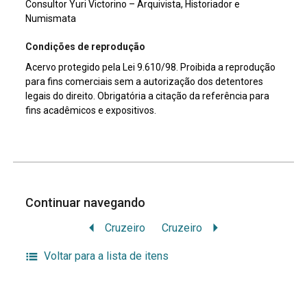
Consultor Yuri Victorino – Arquivista, Historiador e
Numismata
Condições de reprodução
Acervo protegido pela Lei 9.610/98. Proibida a reprodução
para fins comerciais sem a autorização dos detentores
legais do direito. Obrigatória a citação da referência para
fins acadêmicos e expositivos.
Continuar navegando
Cruzeiro
Cruzeiro
Voltar para a lista de itens