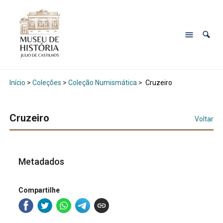
Início
>
Coleções
>
Coleção Numismática
>
Cruzeiro
Cruzeiro
Voltar
Metadados
Compartilhe