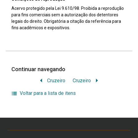
Acervo protegido pela Lei 9.610/98. Proibida a reprodução
para fins comerciais sem a autorização dos detentores
legais do direito. Obrigatória a citação da referência para
fins acadêmicos e expositivos.
Continuar navegando
Cruzeiro
Cruzeiro
Voltar para a lista de itens