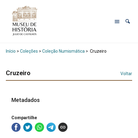
Início
>
Coleções
>
Coleção Numismática
>
Cruzeiro
Cruzeiro
Voltar
Metadados
Compartilhe