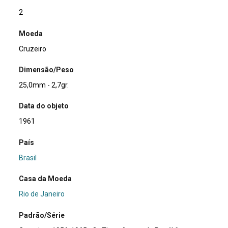
2
Moeda
Cruzeiro
Dimensão/Peso
25,0mm - 2,7gr.
Data do objeto
1961
País
Brasil
Casa da Moeda
Rio de Janeiro
Padrão/Série