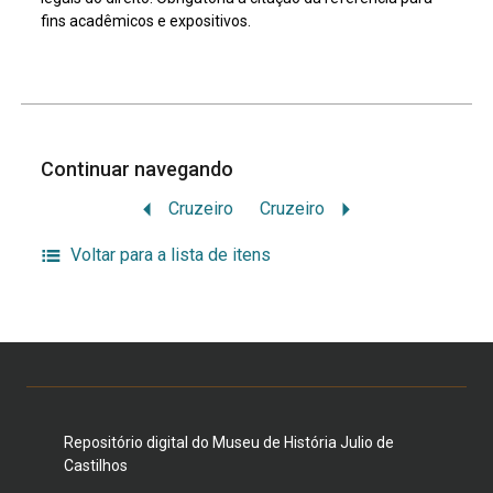
fins acadêmicos e expositivos.
Continuar navegando
Cruzeiro
Cruzeiro
Voltar para a lista de itens
Repositório digital do Museu de História Julio de
Castilhos