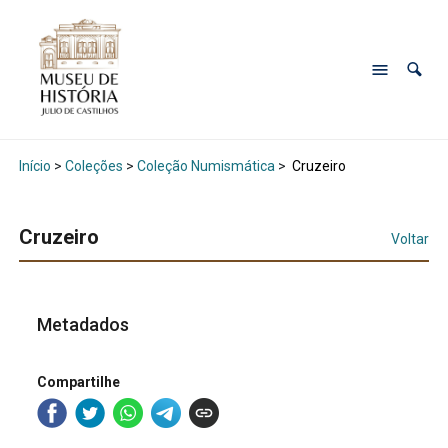
Início
>
Coleções
>
Coleção Numismática
>
Cruzeiro
Cruzeiro
Voltar
Metadados
Compartilhe