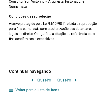
Consultor Yuri Victorino – Arquivista, Historiador e
Numismata
Condições de reprodução
Acervo protegido pela Lei 9.610/98. Proibida a reprodução
para fins comerciais sem a autorização dos detentores
legais do direito. Obrigatória a citação da referência para
fins acadêmicos e expositivos.
Continuar navegando
Cruzeiro
Cruzeiro
Voltar para a lista de itens