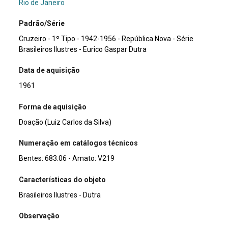
Rio de Janeiro
Padrão/Série
Cruzeiro - 1º Tipo - 1942-1956 - República Nova - Série
Brasileiros Ilustres - Eurico Gaspar Dutra
Data de aquisição
1961
Forma de aquisição
Doação (Luiz Carlos da Silva)
Numeração em catálogos técnicos
Bentes: 683.06 - Amato: V219
Características do objeto
Brasileiros Ilustres - Dutra
Observação