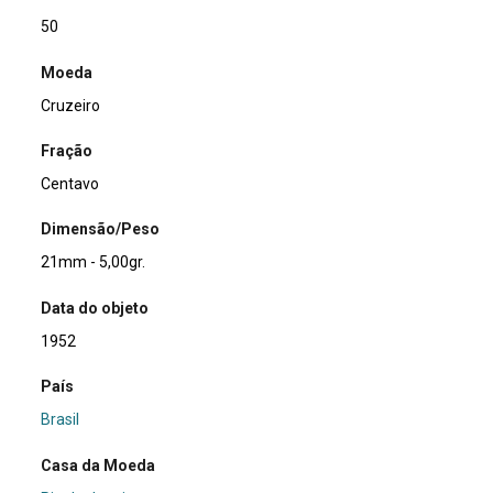
50
Moeda
Cruzeiro
Fração
Centavo
Dimensão/Peso
21mm - 5,00gr.
Data do objeto
1952
País
Brasil
Casa da Moeda