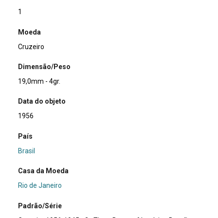
1
Moeda
Cruzeiro
Dimensão/Peso
19,0mm - 4gr.
Data do objeto
1956
País
Brasil
Casa da Moeda
Rio de Janeiro
Padrão/Série