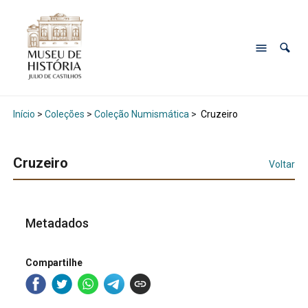
Início
>
Coleções
>
Coleção Numismática
>
Cruzeiro
Cruzeiro
Voltar
Metadados
Compartilhe