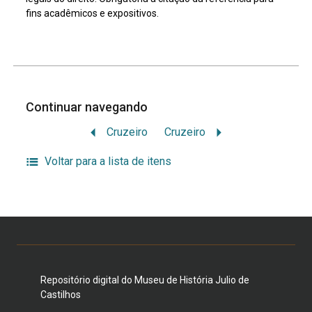
fins acadêmicos e expositivos.
Continuar navegando
Cruzeiro
Cruzeiro
Voltar para a lista de itens
Repositório digital do Museu de História Julio de
Castilhos