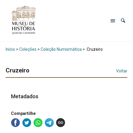
Início
>
Coleções
>
Coleção Numismática
>
Cruzeiro
Cruzeiro
Voltar
Metadados
Compartilhe