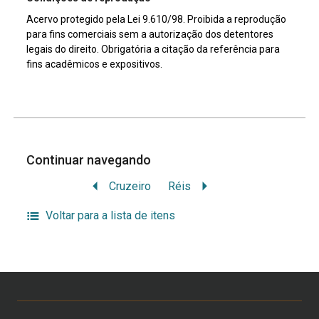
Acervo protegido pela Lei 9.610/98. Proibida a reprodução
para fins comerciais sem a autorização dos detentores
legais do direito. Obrigatória a citação da referência para
fins acadêmicos e expositivos.
Continuar navegando
Cruzeiro
Réis
Voltar para a lista de itens