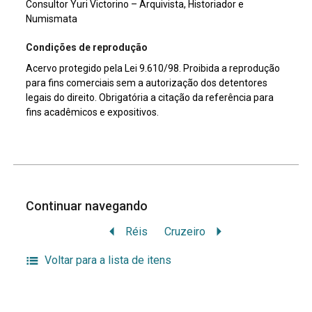
Consultor Yuri Victorino – Arquivista, Historiador e
Numismata
Condições de reprodução
Acervo protegido pela Lei 9.610/98. Proibida a reprodução
para fins comerciais sem a autorização dos detentores
legais do direito. Obrigatória a citação da referência para
fins acadêmicos e expositivos.
Continuar navegando
Réis
Cruzeiro
Voltar para a lista de itens