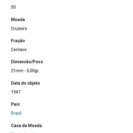
50
Moeda
Cruzeiro
Fração
Centavo
Dimensão/Peso
21mm - 5,00gr.
Data do objeto
1947
País
Brasil
Casa da Moeda