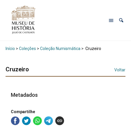
Início
>
Coleções
>
Coleção Numismática
>
Cruzeiro
Cruzeiro
Voltar
Metadados
Compartilhe