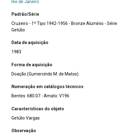
Rio de Janeiro
Padrão/Série
Cruzeiro - 1º Tipo 1942-1956 - Bronze Alumínio - Série:
Getúlio
Data de aquisição
1983
Forma de aquisição
Doação (Gumercindo M. de Matos)
Numeração em catálogos técnicos
Bentes: 680.07 - Amato: V196
Características do objeto
Getúlio Vargas
Observação