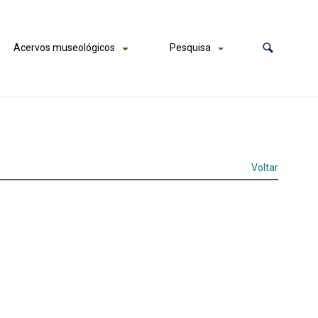
Acervos museológicos
Pesquisa
Voltar