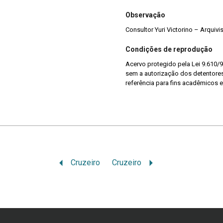
Observação
Consultor Yuri Victorino – Arquiv
Condições de reprodução
Acervo protegido pela Lei 9.610/9
sem a autorização dos detentores 
referência para fins acadêmicos e
Cruzeiro
Cruzeiro