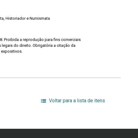
ista, Historiador e Numismata
8. Proibida a reprodução para fins comerciais
legais do direito. Obrigatória a citação da
 expositivos.
Voltar para a lista de itens