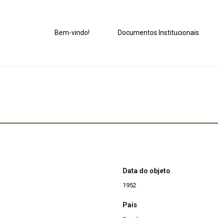
Bem-vindo!
Documentos Institucionais
Data do objeto
1952
País