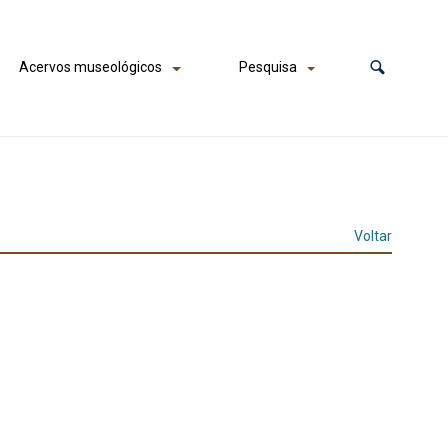
Acervos museológicos
Pesquisa
Voltar