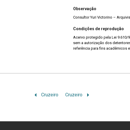
Observação
Consultor Yuri Victorino – Arquiv
Condições de reprodução
Acervo protegido pela Lei 9.610/9
sem a autorização dos detentores 
referência para fins acadêmicos e
Cruzeiro
Cruzeiro