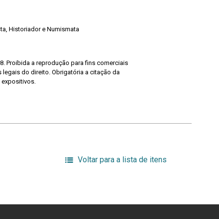
ista, Historiador e Numismata
8. Proibida a reprodução para fins comerciais
legais do direito. Obrigatória a citação da
 expositivos.
Voltar para a lista de itens