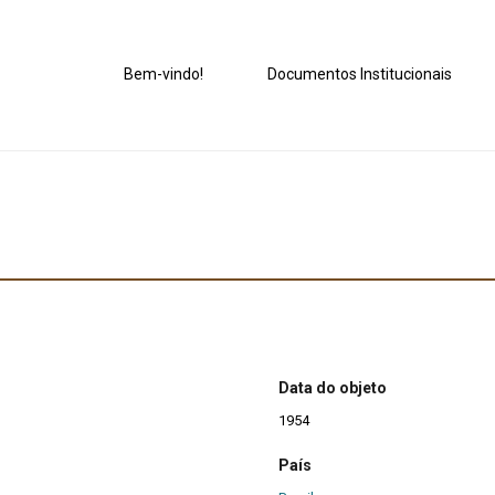
Bem-vindo!
Documentos Institucionais
Data do objeto
1954
País