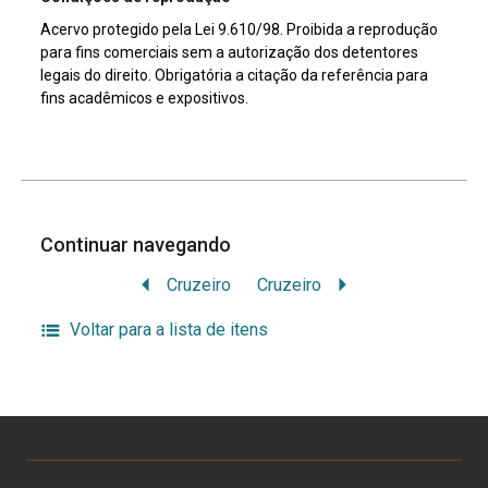
Acervo protegido pela Lei 9.610/98. Proibida a reprodução
para fins comerciais sem a autorização dos detentores
legais do direito. Obrigatória a citação da referência para
fins acadêmicos e expositivos.
Continuar navegando
Cruzeiro
Cruzeiro
Voltar para a lista de itens