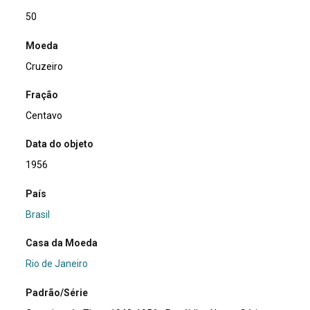
50
Moeda
Cruzeiro
Fração
Centavo
Data do objeto
1956
País
Brasil
Casa da Moeda
Rio de Janeiro
Padrão/Série