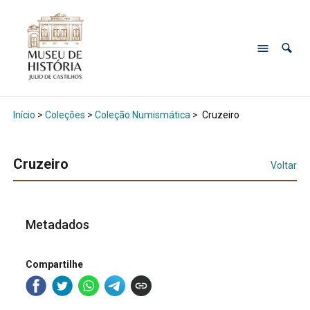
Início
>
Coleções
>
Coleção Numismática
>
Cruzeiro
Cruzeiro
Voltar
Metadados
Compartilhe