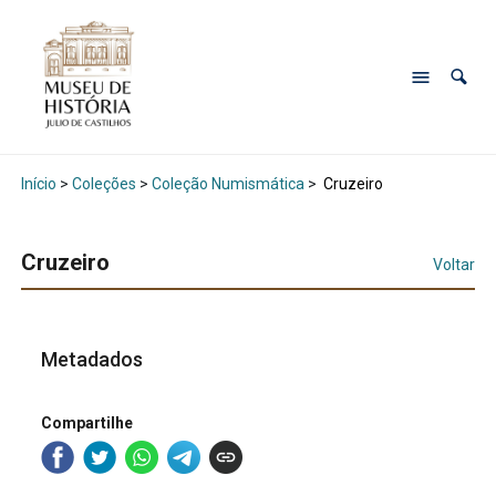
Início
>
Coleções
>
Coleção Numismática
>
Cruzeiro
Cruzeiro
Voltar
Metadados
Compartilhe