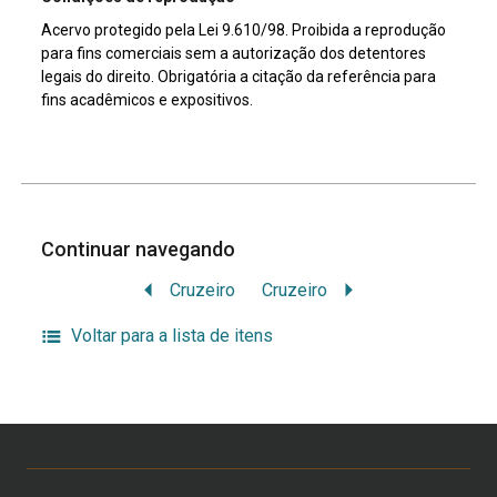
Acervo protegido pela Lei 9.610/98. Proibida a reprodução
para fins comerciais sem a autorização dos detentores
legais do direito. Obrigatória a citação da referência para
fins acadêmicos e expositivos.
Continuar navegando
Cruzeiro
Cruzeiro
Voltar para a lista de itens