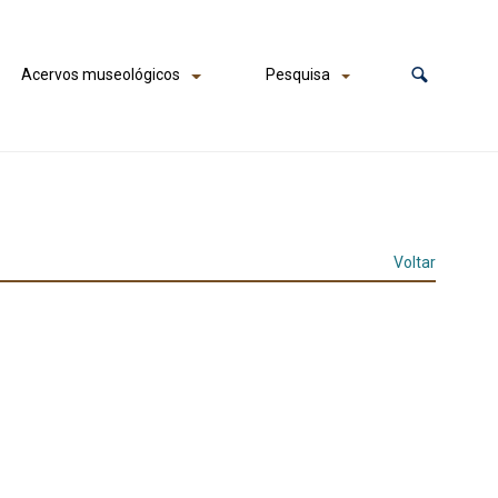
Acervos museológicos
Pesquisa
Voltar