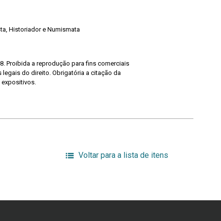
ista, Historiador e Numismata
8. Proibida a reprodução para fins comerciais
legais do direito. Obrigatória a citação da
 expositivos.
Voltar para a lista de itens