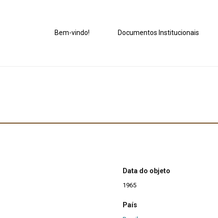
Bem-vindo!
Documentos Institucionais
Data do objeto
1965
País