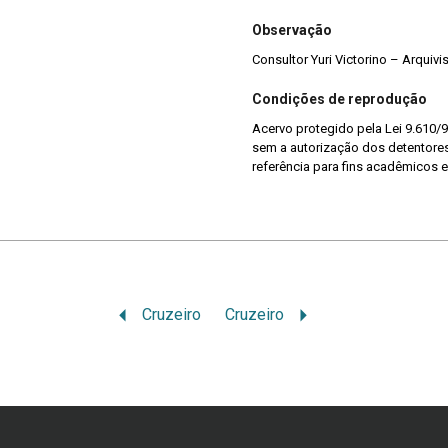
Observação
Consultor Yuri Victorino – Arquiv
Condições de reprodução
Acervo protegido pela Lei 9.610/9
sem a autorização dos detentores 
referência para fins acadêmicos e
Cruzeiro
Cruzeiro