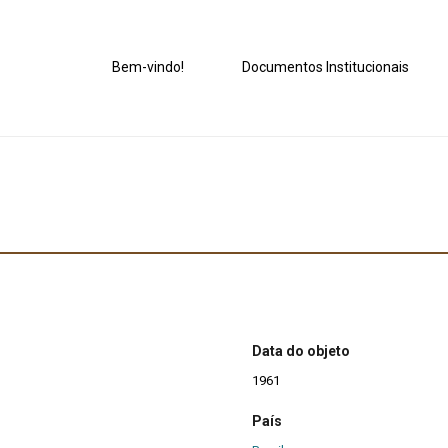
Bem-vindo!
Documentos Institucionais
Data do objeto
1961
País