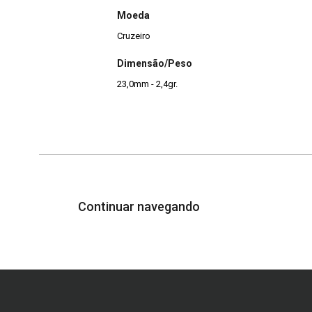
Moeda
Cruzeiro
Dimensão/Peso
23,0mm - 2,4gr.
Continuar navegando