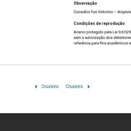
Observação
Consultor Yuri Victorino – Arquiv
Condições de reprodução
Acervo protegido pela Lei 9.610/9
sem a autorização dos detentores 
referência para fins acadêmicos e
Cruzeiro
Cruzeiro