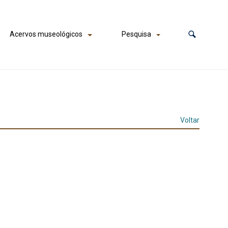
Acervos museológicos
Pesquisa
Voltar