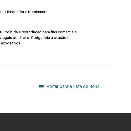
ista, Historiador e Numismata
8. Proibida a reprodução para fins comerciais
legais do direito. Obrigatória a citação da
 expositivos.
Voltar para a lista de itens