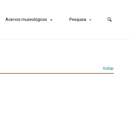
Acervos museológicos
Pesquisa
Voltar