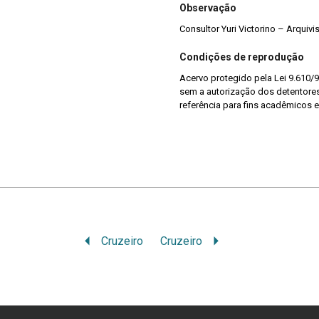
Observação
Consultor Yuri Victorino – Arquiv
Condições de reprodução
Acervo protegido pela Lei 9.610/9
sem a autorização dos detentores 
referência para fins acadêmicos e
Cruzeiro
Cruzeiro