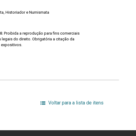
ista, Historiador e Numismata
8. Proibida a reprodução para fins comerciais
legais do direito. Obrigatória a citação da
 expositivos.
Voltar para a lista de itens