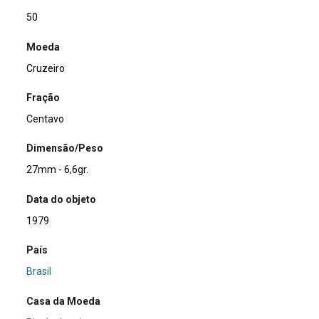
50
Moeda
Cruzeiro
Fração
Centavo
Dimensão/Peso
27mm - 6,6gr.
Data do objeto
1979
País
Brasil
Casa da Moeda