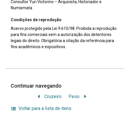
Consultor Yuri Victorino – Arquivista, Historiador e
Numismata
Condições de reprodução
Acervo protegido pela Lei 9.610/98. Proibida a reprodução
para fins comerciais sem a autorização dos detentores
legais do direito. Obrigatória a citação da referência para
fins acadêmicos e expositivos.
Continuar navegando
Cruzeiro
Peso
Voltar para a lista de itens