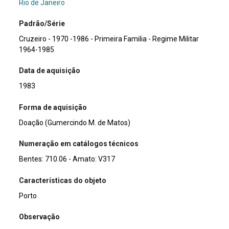
Rio de Janeiro
Padrão/Série
Cruzeiro - 1970 -1986 - Primeira Familia - Regime Militar
1964-1985
Data de aquisição
1983
Forma de aquisição
Doação (Gumercindo M. de Matos)
Numeração em catálogos técnicos
Bentes: 710.06 - Amato: V317
Características do objeto
Porto
Observação