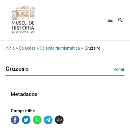
Início
>
Coleções
>
Coleção Numismática
>
Cruzeiro
Cruzeiro
Voltar
Metadados
Compartilhe