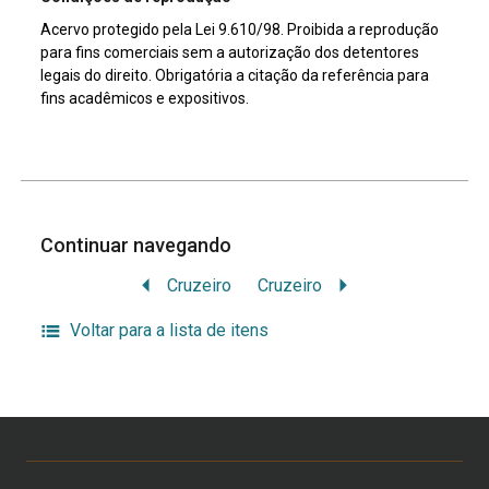
Acervo protegido pela Lei 9.610/98. Proibida a reprodução
para fins comerciais sem a autorização dos detentores
legais do direito. Obrigatória a citação da referência para
fins acadêmicos e expositivos.
Continuar navegando
Cruzeiro
Cruzeiro
Voltar para a lista de itens