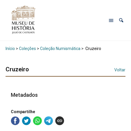
Início
>
Coleções
>
Coleção Numismática
>
Cruzeiro
Cruzeiro
Voltar
Metadados
Compartilhe