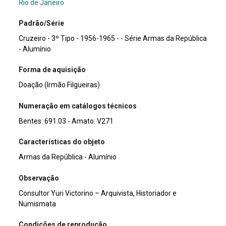
Rio de Janeiro
Padrão/Série
Cruzeiro - 3º Tipo - 1956-1965 - - Série Armas da República
- Alumínio
Forma de aquisição
Doação (Irmão Filgueiras)
Numeração em catálogos técnicos
Bentes: 691.03 - Amato: V271
Características do objeto
Armas da República - Alumínio
Observação
Consultor Yuri Victorino – Arquivista, Historiador e
Numismata
Condições de reprodução