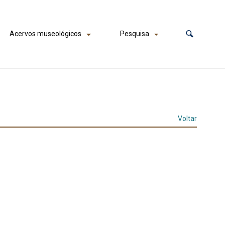
Acervos museológicos
Pesquisa
Voltar