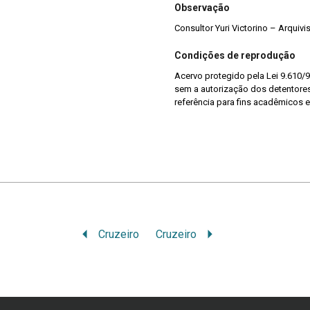
Observação
Consultor Yuri Victorino – Arquiv
Condições de reprodução
Acervo protegido pela Lei 9.610/9
sem a autorização dos detentores 
referência para fins acadêmicos e
Cruzeiro
Cruzeiro