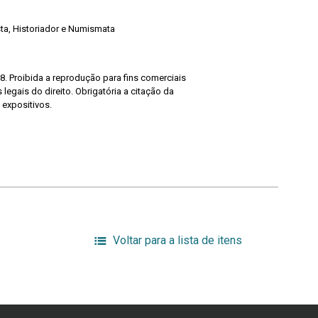
ista, Historiador e Numismata
8. Proibida a reprodução para fins comerciais
legais do direito. Obrigatória a citação da
 expositivos.
Voltar para a lista de itens