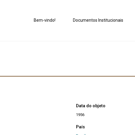
Bem-vindo!
Documentos Institucionais
Data do objeto
1956
País