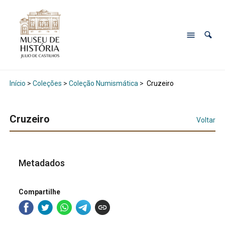
Início
>
Coleções
>
Coleção Numismática
>
Cruzeiro
Cruzeiro
Voltar
Metadados
Compartilhe