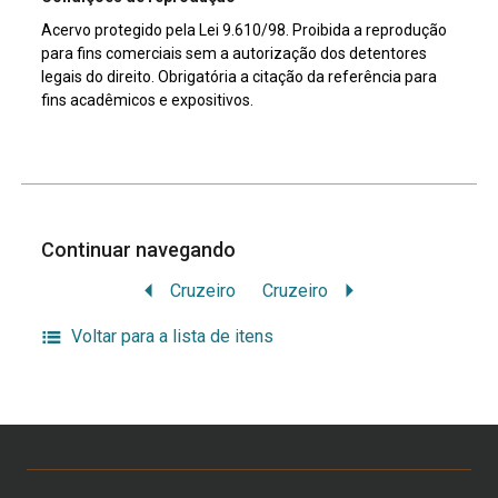
Acervo protegido pela Lei 9.610/98. Proibida a reprodução
para fins comerciais sem a autorização dos detentores
legais do direito. Obrigatória a citação da referência para
fins acadêmicos e expositivos.
Continuar navegando
Cruzeiro
Cruzeiro
Voltar para a lista de itens