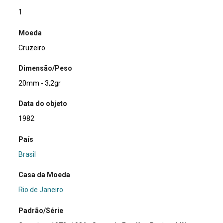
1
Moeda
Cruzeiro
Dimensão/Peso
20mm - 3,2gr
Data do objeto
1982
País
Brasil
Casa da Moeda
Rio de Janeiro
Padrão/Série