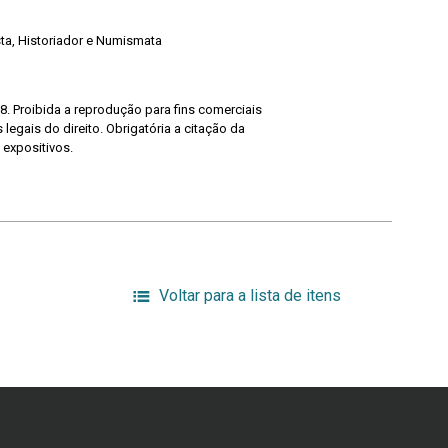
ista, Historiador e Numismata
8. Proibida a reprodução para fins comerciais
legais do direito. Obrigatória a citação da
 expositivos.
Voltar para a lista de itens