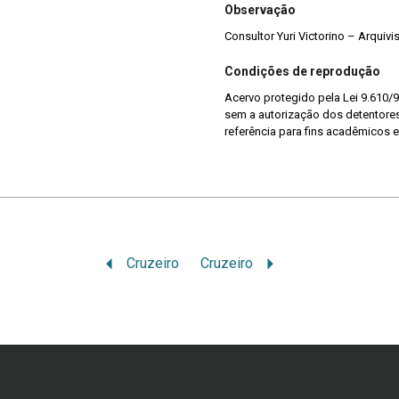
Observação
Consultor Yuri Victorino – Arquiv
Condições de reprodução
Acervo protegido pela Lei 9.610/9
sem a autorização dos detentores 
referência para fins acadêmicos e
Cruzeiro
Cruzeiro