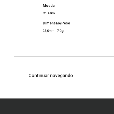
Moeda
Cruzeiro
Dimensão/Peso
23,0mm - 7,0gr
Continuar navegando