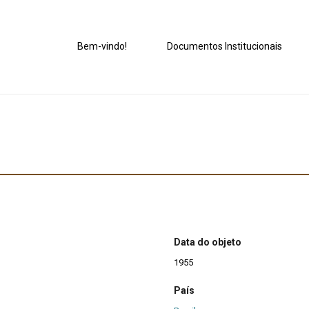
Bem-vindo!
Documentos Institucionais
Data do objeto
1955
País