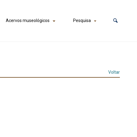
Acervos museológicos
Pesquisa
Voltar