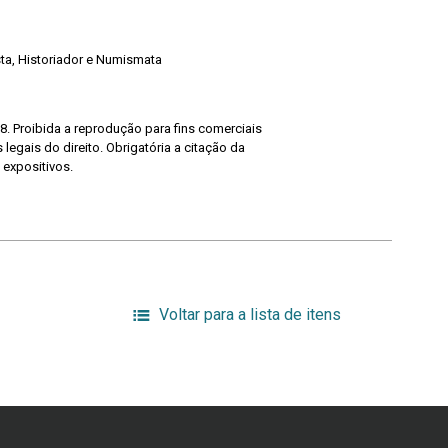
ista, Historiador e Numismata
8. Proibida a reprodução para fins comerciais
legais do direito. Obrigatória a citação da
 expositivos.
Voltar para a lista de itens