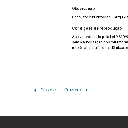
Observação
Consultor Yuri Victorino – Arquiv
Condições de reprodução
Acervo protegido pela Lei 9.610/9
sem a autorização dos detentores 
referência para fins acadêmicos e
Cruzeiro
Cruzeiro