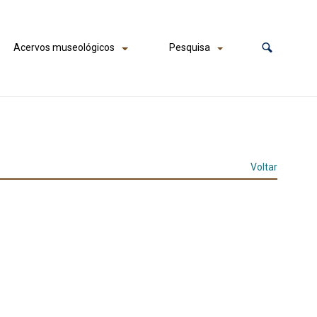
Acervos museológicos
Pesquisa
Voltar