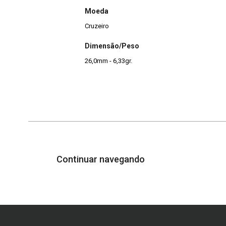
Moeda
Cruzeiro
Dimensão/Peso
26,0mm - 6,33gr.
Continuar navegando