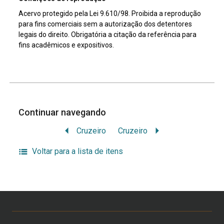
Acervo protegido pela Lei 9.610/98. Proibida a reprodução
para fins comerciais sem a autorização dos detentores
legais do direito. Obrigatória a citação da referência para
fins acadêmicos e expositivos.
Continuar navegando
Cruzeiro
Cruzeiro
Voltar para a lista de itens