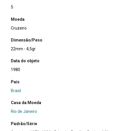
5
Moeda
Cruzeiro
Dimensão/Peso
22mm - 4,5gr
Data do objeto
1980
País
Brasil
Casa da Moeda
Rio de Janeiro
Padrão/Série