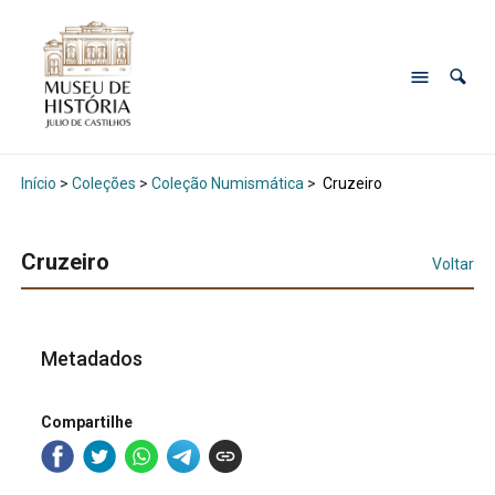
Início
>
Coleções
>
Coleção Numismática
>
Cruzeiro
Cruzeiro
Voltar
Metadados
Compartilhe