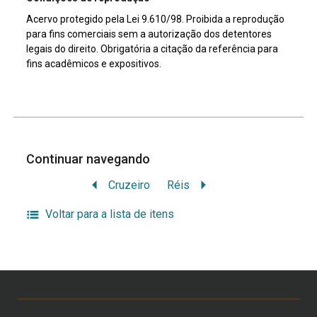
Acervo protegido pela Lei 9.610/98. Proibida a reprodução
para fins comerciais sem a autorização dos detentores
legais do direito. Obrigatória a citação da referência para
fins acadêmicos e expositivos.
Continuar navegando
Cruzeiro
Réis
Voltar para a lista de itens