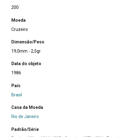
200
Moeda
Cruzeiro
Dimensão/Peso
19,0mm - 2,5gr.
Data do objeto
1986
País
Brasil
Casa da Moeda
Rio de Janeiro
Padrão/Série