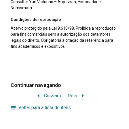
Consultor Yuri Victorino – Arquivista, Historiador e
Numismata
Condições de reprodução
Acervo protegido pela Lei 9.610/98. Proibida a reprodução
para fins comerciais sem a autorização dos detentores
legais do direito. Obrigatória a citação da referência para
fins acadêmicos e expositivos.
Continuar navegando
Cruzeiro
Réis
Voltar para a lista de itens