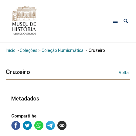
Início
>
Coleções
>
Coleção Numismática
>
Cruzeiro
Cruzeiro
Voltar
Metadados
Compartilhe