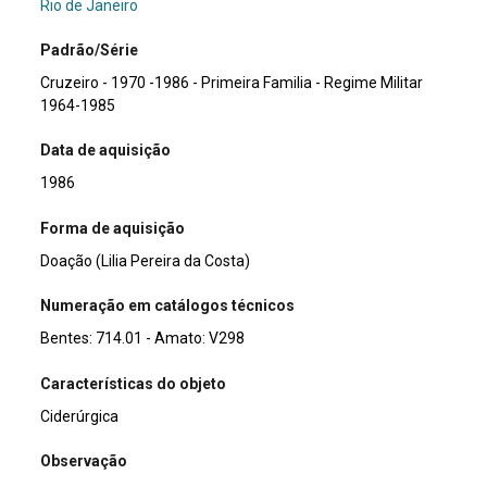
Rio de Janeiro
Padrão/Série
Cruzeiro - 1970 -1986 - Primeira Familia - Regime Militar
1964-1985
Data de aquisição
1986
Forma de aquisição
Doação (Lilia Pereira da Costa)
Numeração em catálogos técnicos
Bentes: 714.01 - Amato: V298
Características do objeto
Ciderúrgica
Observação