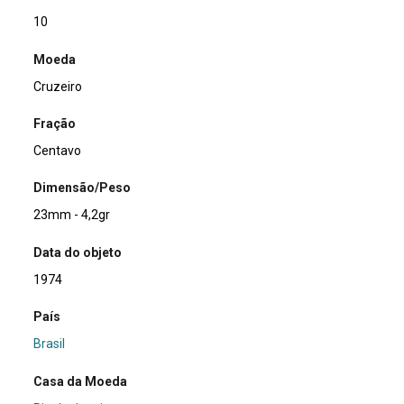
10
Moeda
Cruzeiro
Fração
Centavo
Dimensão/Peso
23mm - 4,2gr
Data do objeto
1974
País
Brasil
Casa da Moeda