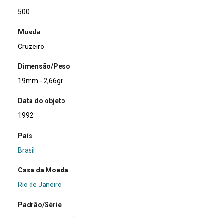
500
Moeda
Cruzeiro
Dimensão/Peso
19mm - 2,66gr.
Data do objeto
1992
País
Brasil
Casa da Moeda
Rio de Janeiro
Padrão/Série