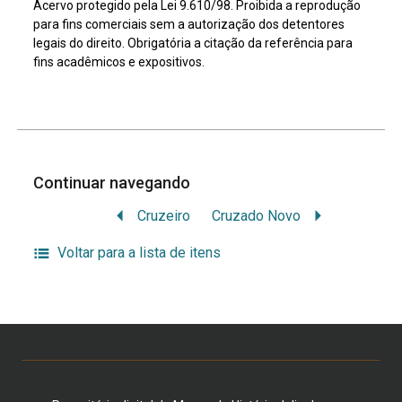
Acervo protegido pela Lei 9.610/98. Proibida a reprodução
para fins comerciais sem a autorização dos detentores
legais do direito. Obrigatória a citação da referência para
fins acadêmicos e expositivos.
Continuar navegando
Cruzeiro
Cruzado Novo
Voltar para a lista de itens