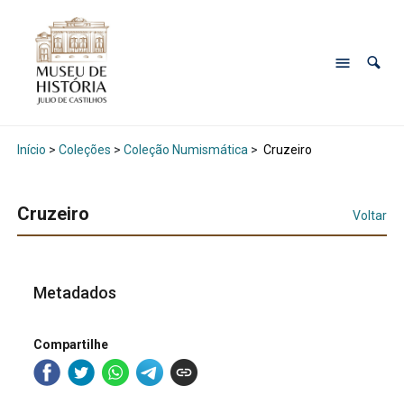
Início
>
Coleções
>
Coleção Numismática
>
Cruzeiro
Cruzeiro
Voltar
Metadados
Compartilhe