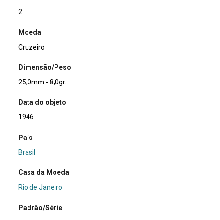
2
Moeda
Cruzeiro
Dimensão/Peso
25,0mm - 8,0gr.
Data do objeto
1946
País
Brasil
Casa da Moeda
Rio de Janeiro
Padrão/Série