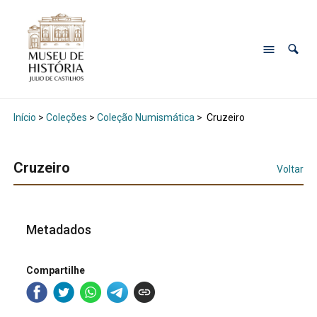
Início
>
Coleções
>
Coleção Numismática
>
Cruzeiro
Cruzeiro
Voltar
Metadados
Compartilhe