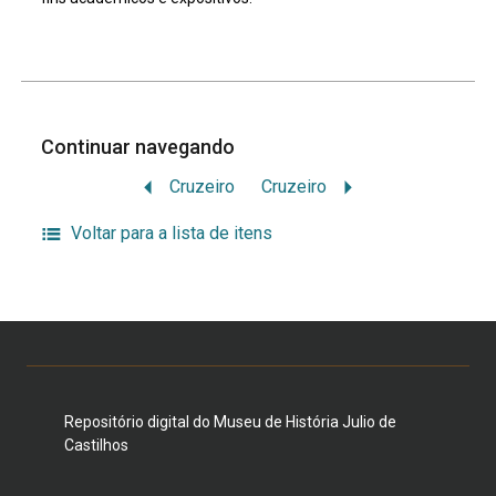
Continuar navegando
Cruzeiro
Cruzeiro
Voltar para a lista de itens
Repositório digital do Museu de História Julio de
Castilhos