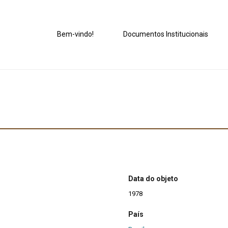
Bem-vindo!
Documentos Institucionais
Data do objeto
1978
País