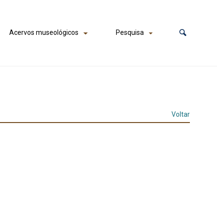
Acervos museológicos
Pesquisa
Voltar