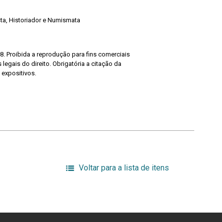
ista, Historiador e Numismata
8. Proibida a reprodução para fins comerciais
legais do direito. Obrigatória a citação da
 expositivos.
Voltar para a lista de itens