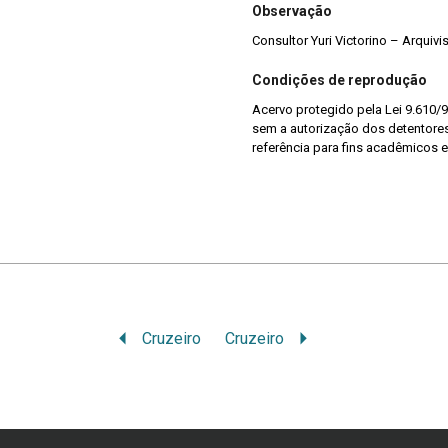
Observação
Consultor Yuri Victorino – Arquiv
Condições de reprodução
Acervo protegido pela Lei 9.610/9
sem a autorização dos detentores 
referência para fins acadêmicos e
Cruzeiro
Cruzeiro