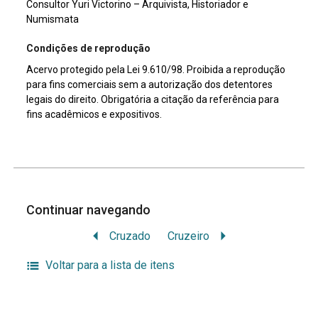
Consultor Yuri Victorino – Arquivista, Historiador e
Numismata
Condições de reprodução
Acervo protegido pela Lei 9.610/98. Proibida a reprodução
para fins comerciais sem a autorização dos detentores
legais do direito. Obrigatória a citação da referência para
fins acadêmicos e expositivos.
Continuar navegando
Cruzado
Cruzeiro
Voltar para a lista de itens