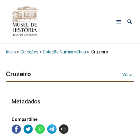
Início
>
Coleções
>
Coleção Numismática
>
Cruzeiro
Cruzeiro
Voltar
Metadados
Compartilhe