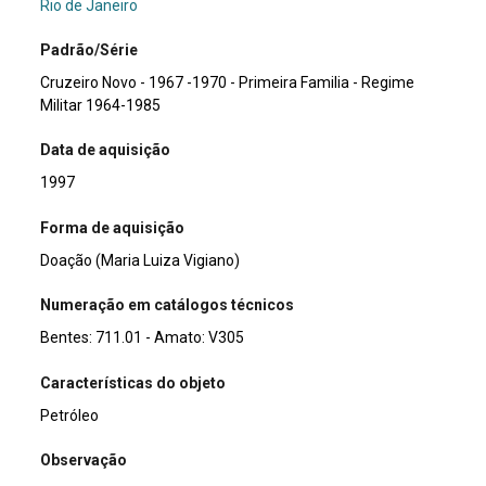
Rio de Janeiro
Padrão/Série
Cruzeiro Novo - 1967 -1970 - Primeira Familia - Regime
Militar 1964-1985
Data de aquisição
1997
Forma de aquisição
Doação (Maria Luiza Vigiano)
Numeração em catálogos técnicos
Bentes: 711.01 - Amato: V305
Características do objeto
Petróleo
Observação