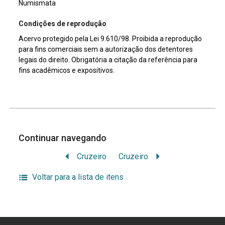
Numismata
Condições de reprodução
Acervo protegido pela Lei 9.610/98. Proibida a reprodução
para fins comerciais sem a autorização dos detentores
legais do direito. Obrigatória a citação da referência para
fins acadêmicos e expositivos.
Continuar navegando
Cruzeiro
Cruzeiro
Voltar para a lista de itens