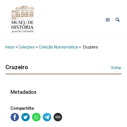
Início
>
Coleções
>
Coleção Numismática
>
Cruzeiro
Cruzeiro
Voltar
Metadados
Compartilhe