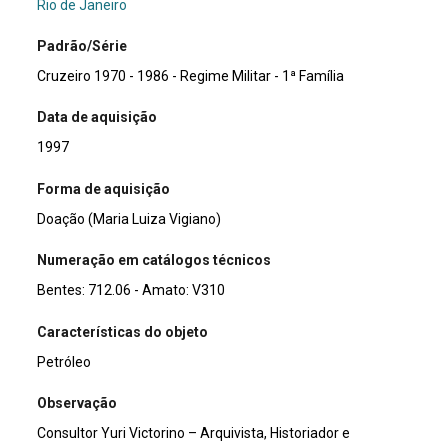
Rio de Janeiro
Padrão/Série
Cruzeiro 1970 - 1986 - Regime Militar - 1ª Família
Data de aquisição
1997
Forma de aquisição
Doação (Maria Luiza Vigiano)
Numeração em catálogos técnicos
Bentes: 712.06 - Amato: V310
Características do objeto
Petróleo
Observação
Consultor Yuri Victorino – Arquivista, Historiador e