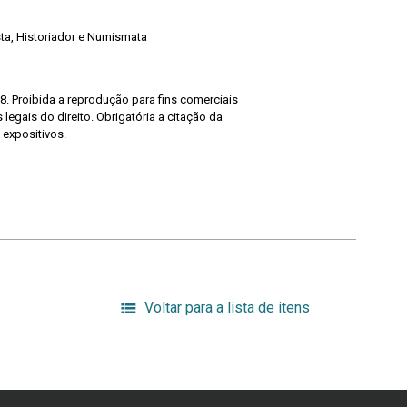
ista, Historiador e Numismata
8. Proibida a reprodução para fins comerciais
legais do direito. Obrigatória a citação da
 expositivos.
Voltar para a lista de itens