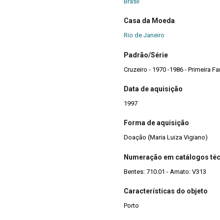
Brasil
Casa da Moeda
Rio de Janeiro
Padrão/Série
Data de aquisição
1997
Forma de aquisição
Doação (Maria Luiza Vigiano)
Numeração em catálogos té
Bentes: 710.01 - Amato: V313
Características do objeto
Porto