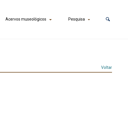
Acervos museológicos
Pesquisa
Voltar