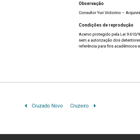
Observação
Consultor Yuri Victorino – Arquiv
Condições de reprodução
Acervo protegido pela Lei 9.610/9
sem a autorização dos detentores 
referência para fins acadêmicos e
Cruzado Novo
Cruzeiro