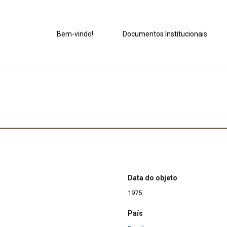
Bem-vindo!
Documentos Institucionais
Data do objeto
1975
País