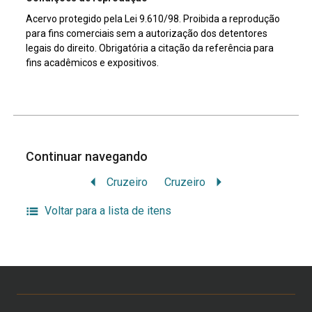
Acervo protegido pela Lei 9.610/98. Proibida a reprodução
para fins comerciais sem a autorização dos detentores
legais do direito. Obrigatória a citação da referência para
fins acadêmicos e expositivos.
Continuar navegando
Cruzeiro
Cruzeiro
Voltar para a lista de itens