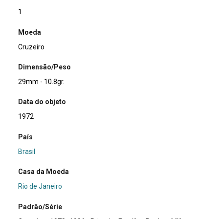
1
Moeda
Cruzeiro
Dimensão/Peso
29mm - 10.8gr.
Data do objeto
1972
País
Brasil
Casa da Moeda
Rio de Janeiro
Padrão/Série