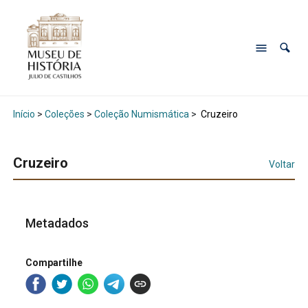
Início
>
Coleções
>
Coleção Numismática
>
Cruzeiro
Cruzeiro
Voltar
Metadados
Compartilhe