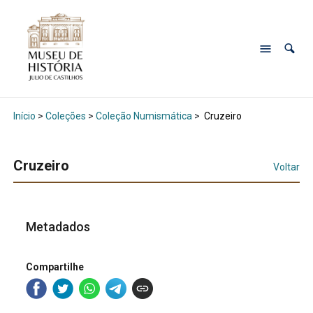
Início
>
Coleções
>
Coleção Numismática
>
Cruzeiro
Cruzeiro
Voltar
Metadados
Compartilhe