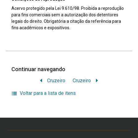
Acervo protegido pela Lei 9.610/98. Proibida a reprodução
para fins comerciais sem a autorização dos detentores
legais do direito. Obrigatória a citação da referência para
fins acadêmicos e expositivos.
Continuar navegando
Cruzeiro
Cruzeiro
Voltar para a lista de itens