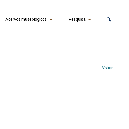
Acervos museológicos
Pesquisa
Voltar