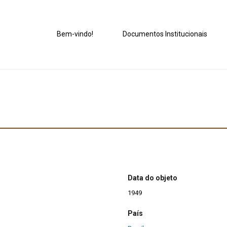
Bem-vindo!
Documentos Institucionais
Data do objeto
1949
País