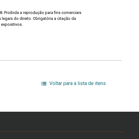
8. Proibida a reprodução para fins comerciais
legais do direito. Obrigatória a citação da
 expositivos.
Voltar para a lista de itens