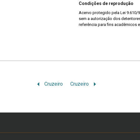
Condições de reprodução
Acervo protegido pela Lei 9.610/9
sem a autorização dos detentores 
referência para fins acadêmicos e
Cruzeiro
Cruzeiro