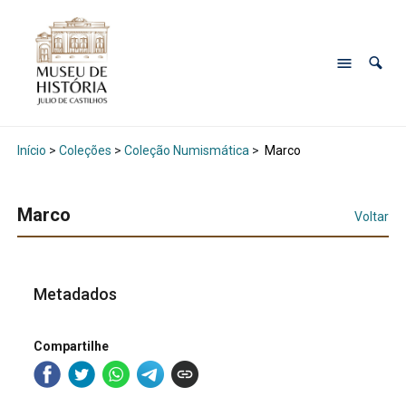
Início
>
Coleções
>
Coleção Numismática
>
Marco
Marco
Voltar
Metadados
Compartilhe