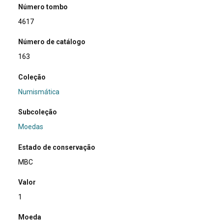
Número tombo
4617
Número de catálogo
163
Coleção
Numismática
Subcoleção
Moedas
Estado de conservação
MBC
Valor
1
Moeda