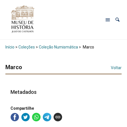
Início
>
Coleções
>
Coleção Numismática
>
Marco
Marco
Voltar
Metadados
Compartilhe