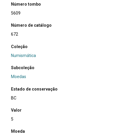
Número tombo
5609
Número de catálogo
672
Coleção
Numismática
Subcoleção
Moedas
Estado de conservação
BC
Valor
5
Moeda