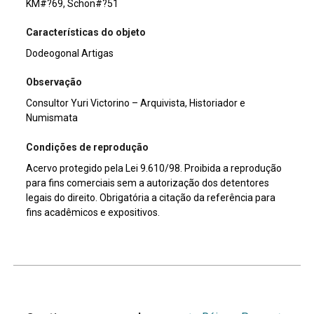
KM#?69, Schön#?51
Características do objeto
Dodeogonal Artigas
Observação
Consultor Yuri Victorino – Arquivista, Historiador e
Numismata
Condições de reprodução
Acervo protegido pela Lei 9.610/98. Proibida a reprodução
para fins comerciais sem a autorização dos detentores
legais do direito. Obrigatória a citação da referência para
fins acadêmicos e expositivos.