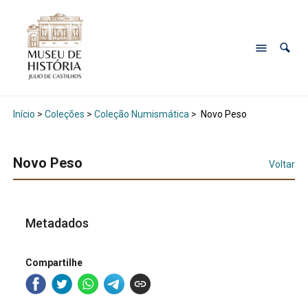
Início
>
Coleções
>
Coleção Numismática
>
Novo Peso
Novo Peso
Voltar
Metadados
Compartilhe