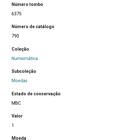
Número tombo
6375
Número de catálogo
790
Coleção
Numismática
Subcoleção
Moedas
Estado de conservação
MBC
Valor
1
Moeda