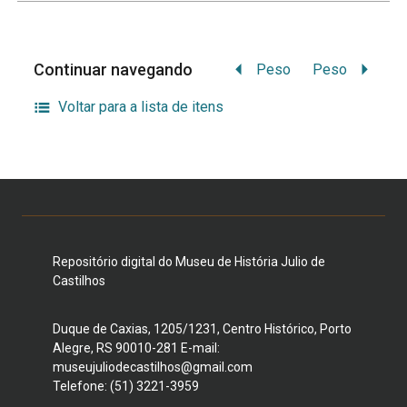
Continuar navegando
Peso
Peso
Voltar para a lista de itens
Repositório digital do Museu de História Julio de
Castilhos
Duque de Caxias, 1205/1231, Centro Histórico, Porto
Alegre, RS 90010-281 E-mail:
museujuliodecastilhos@gmail.com
Telefone: (51) 3221-3959