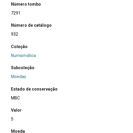
Número tombo
7291
Número de catálogo
932
Coleção
Numismática
Subcoleção
Moedas
Estado de conservação
MBC
Valor
5
Moeda