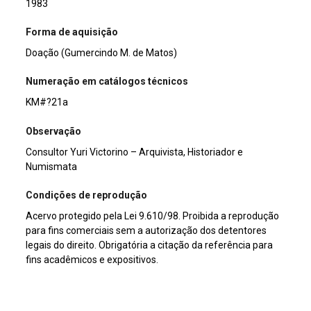
1983
Forma de aquisição
Doação (Gumercindo M. de Matos)
Numeração em catálogos técnicos
KM#?21a
Observação
Consultor Yuri Victorino – Arquivista, Historiador e
Numismata
Condições de reprodução
Acervo protegido pela Lei 9.610/98. Proibida a reprodução
para fins comerciais sem a autorização dos detentores
legais do direito. Obrigatória a citação da referência para
fins acadêmicos e expositivos.