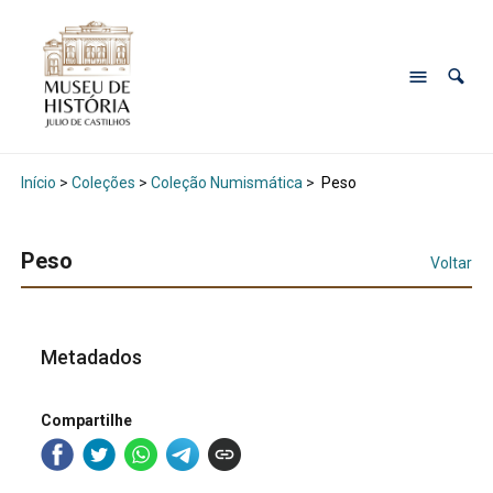
Início
>
Coleções
>
Coleção Numismática
>
Peso
Peso
Voltar
Metadados
Compartilhe