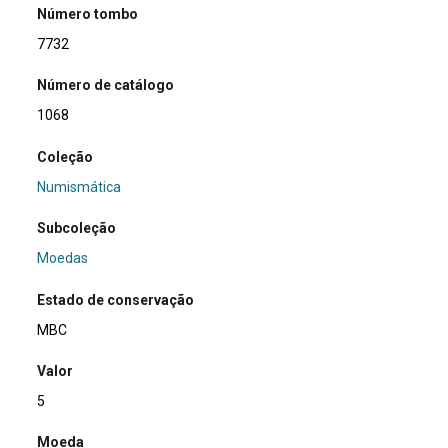
Número tombo
7732
Número de catálogo
1068
Coleção
Numismática
Subcoleção
Moedas
Estado de conservação
MBC
Valor
5
Moeda