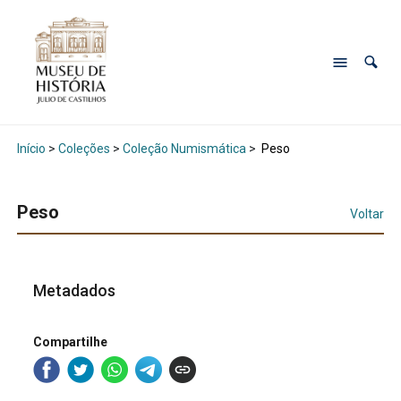
Início
>
Coleções
>
Coleção Numismática
>
Peso
Peso
Voltar
Metadados
Compartilhe