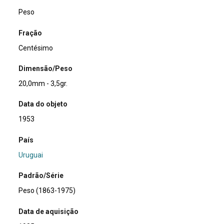
Peso
Fração
Centésimo
Dimensão/Peso
20,0mm - 3,5gr.
Data do objeto
1953
País
Uruguai
Padrão/Série
Peso (1863-1975)
Data de aquisição