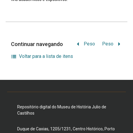
Continuar navegando
Peso
Peso
Voltar para a lista de itens
Repositório digital do Museu de História Julio de
Castilhos
Duque de Caxias, 1205/1231, Centro Histórico, Porto